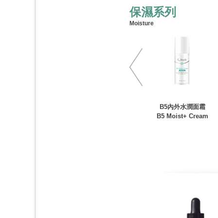
保濕系列
Moisture
B5內外水潤面霜
B5 Moist+ Cream