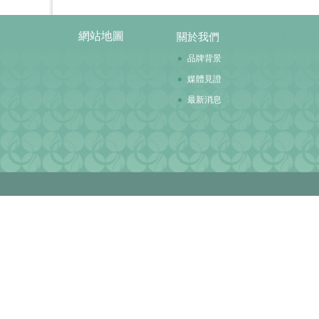
網站地圖
關於我們
品牌背景
媒體見證
最新消息