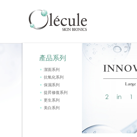
產品系列
潔面系列
抗氧化系列
保濕系列
提昇修復系列
更生系列
美白系列